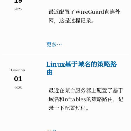
19
2025
最近配置了WireGuard直连外
网，这是过程记录。
更多…
Linux基于域名的策略路
由
December
01
2025
最近在某台服务器上配置了基于
域名和nftables的策略路由，记
录一下配置过程。