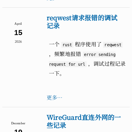
reqwest请求报错的调试
记录
April
15
2026
一个
程序使用了
rust
reqwest
，频繁地报错
error sending
，调试过程记录
request for url
一下。
更多…
WireGuard直连外网的一
些记录
December