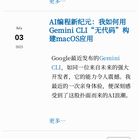
更多…
AI编程新纪元：我如何用
Gemini CLI“无代码”构
July
03
建macOS应用
2025
Google最近发布的
Gemini
CLI
，如同一位来自未来的强大
开发者，它的能力令人震撼。我
最近的一次亲身体验，便深刻感
受到了这股扑面而来的AI浪潮。
更多…